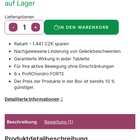
auf Lager
Lieferoptionen
IN DEN WARENKORB
Rabatt – 1.441 CZK sparen
Nachgewiesene Linderung von Gelenkbeschwerden
Garantierte Wirkung in jeder Tablette
Für Ihre aktive Bewegung ohne Einschränkungen
6 x ProfiChondro FORTE
Der Preis der Produkte in der Box ist bereits 10 %
günstiger.
Detaillierte Informationen
Beschreibung
Bewertung (1)
Produktdetailbeschreibung