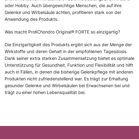
oder Hobby. Auch übergewichtige Menschen, die auf ihre
Gelenke und Wirbelsäule achten, profitieren stark von der
Anwendung des Produkts.
Was macht ProﬁChondro Original® FORTE so einzigartig?
Die Einzigartigkeit des Produkts ergibt sich aus der Menge der
Wirkstoffe und deren Gehalt in der empfohlenen Tagesdosis.
Dank seiner extra starken Zusammensetzung bietet es optimale
Unterstützung für Gesundheit, Funktion und Flexibilität und hilft
auch in Fällen, in denen die bisherige Gelenkpflege mit anderen
Produkten nicht zufriedenstellend war. Es trägt zur Erhaltung
gesunder Gelenke und Wirbelsäulen bei Erwachsenen bei und
trägt zu einer hohen Lebensqualität bei.
F
u