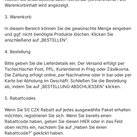
Warenkorbinhalt wird angezeigt.
3. Warenkorb
In diesem Bereich können Sie die gewünschte Menge eingeben
und ggf. nicht benötigte Produkte löschen. Klicken Sie
anschließend auf „BESTELLEN“.
4. Bestellung
Bitte geben Sie die Lieferdetails ein. Der Versand erfolgt per
Tschechischer Post, PPL, Kurierdienst in Prag oder Zásilkovna.
Die Zahlung erfolgt online, per Nachnahme oder in bar oder per
Karte bei Abholung im Geschäft. Schließen Sie die Bestellung
ab, indem Sie auf „BESTELLUNG ABSCHLIESSEN“ klicken.
5. Rabattcodes
Wenn Sie 50 CZK Rabatt auf jedes ausgewählte Paket erhalten
möchten, registrieren Sie sich. Wenn Sie bereits einen
Rabattcode haben, geben Sie diesen HIER oder in das Feld
oben rechts ein, nachdem Sie auf „Haben Sie einen
Rabattcode?“ geklickt haben.