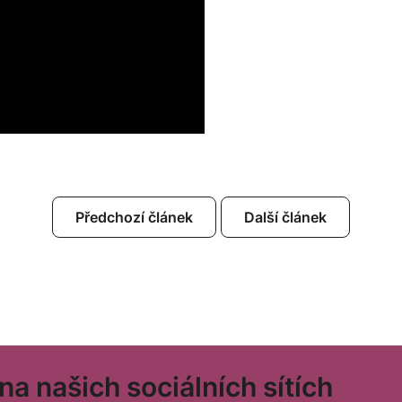
Předchozí článek
Další článek
a našich sociálních sítích